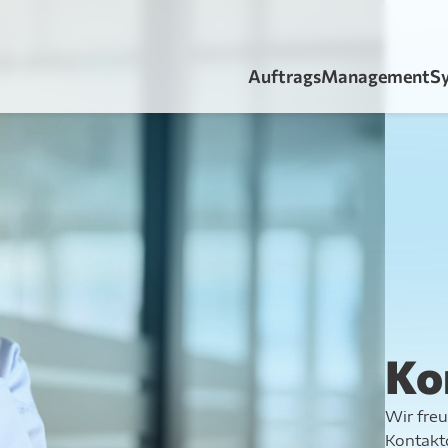
AuftragsManagementS
Ko
Wir freu
Kontakt