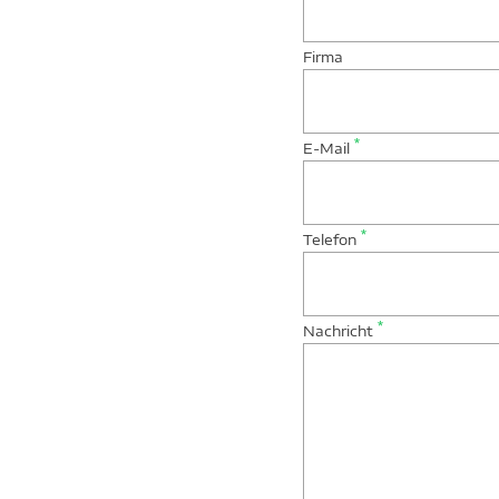
Firma
*
E-Mail
*
Telefon
*
Nachricht