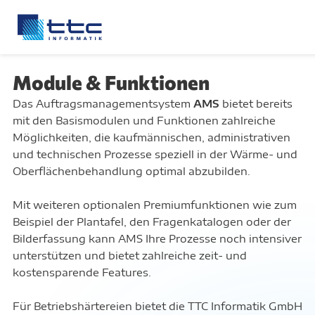
Module & Funktionen
Das Auftragsmanagementsystem
AMS
bietet bereits
mit den Basismodulen und Funktionen zahlreiche
Möglichkeiten, die kaufmännischen, administrativen
und technischen Prozesse speziell in der Wärme- und
Oberflächenbehandlung optimal abzubilden.
Mit weiteren optionalen
Premiumfunktionen
wie zum
Beispiel der
Plantafel
, den
Fragenkatalogen
oder der
Bilderfassung kann AMS Ihre Prozesse noch intensiver
unterstützen und bietet zahlreiche zeit- und
kostensparende Features.
Für
Betriebshärtereien
bietet die TTC Informatik GmbH