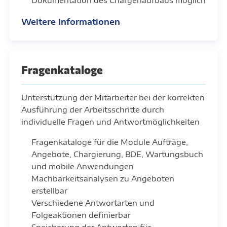
Dokumentation des Chargenaufbaus möglich
Weitere Informationen
Fragenkataloge
Unterstützung der Mitarbeiter bei der korrekten
Ausführung der Arbeitsschritte durch
individuelle Fragen und Antwortmöglichkeiten
Fragenkataloge für die Module Aufträge,
Angebote, Chargierung, BDE, Wartungsbuch
und mobile Anwendungen
Machbarkeitsanalysen zu Angeboten
erstellbar
Verschiedene Antwortarten und
Folgeaktionen definierbar