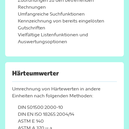
Rechnungen
Umfangreiche Suchfunktionen
Kennzeichnung von bereits eingelösten
Gutschriften
Vielfältige Listenfunktionen und
Auswertungsoptionen
Härteumwerter
Umrechnung von Härtewerten in andere
Einheiten nach folgenden Methoden:
DIN 501500:2000-10
DIN EN ISO 18265:2004/14
ASTM E 140
ASTM A 370 u.a.