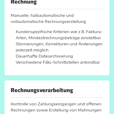
Rechnung
Manuelle, halbautomatische und
vollautomatische Rechnungserstellung
Kundenspezifische Kriterien wie z.B. Faktura-
Arten, Mindestrechnungsbeträge einstellbar
Stornierungen, Korrekturen und Änderungen
jederzeit möglich
Dauerhafte Dateiarchivierung
Verschiedene FiBu-Schnittstellen
anbindbar
Rechnungs­verarbeitung
Kontrolle von Zahlungseingängen und offenen
Rechnungen sowie Erstellung von Mahnungen