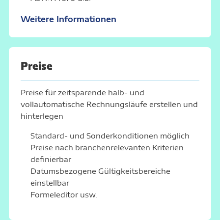
Weitere Informationen
Preise
Preise für zeitsparende halb- und
vollautomatische Rechnungsläufe erstellen und
hinterlegen
Standard- und Sonderkonditionen möglich
Preise nach branchenrelevanten Kriterien
definierbar
Datumsbezogene Gültigkeitsbereiche
einstellbar
Formeleditor usw.