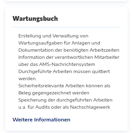
Wartungsbuch
Erstellung und Verwaltung von
Wartungsaufgaben für Anlagen und
Dokumentation der benötigten Arbeitszeiten
Information der verantwortlichen Mitarbeiter
über das AMS-Nachrichtensystem
Durchgeführte Arbeiten müssen quittiert
werden.
Sicherheitsrelevante Arbeiten können als
Beleg gegengezeichnet werden
Speicherung der durchgeführten Arbeiten
u.a. für Audits oder als Nachschlagewerk
Weitere Informationen