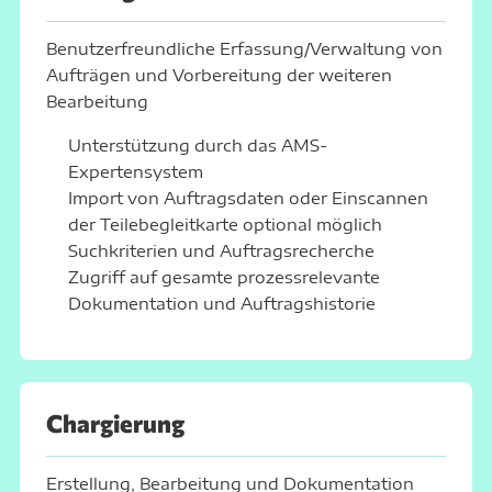
Benutzerfreundliche Erfassung/Verwaltung von
Aufträgen und Vorbereitung der weiteren
Bearbeitung
Unterstützung durch das AMS-
Expertensystem
Import von Auftragsdaten oder Einscannen
der Teilebegleitkarte optional möglich
Suchkriterien und Auftragsrecherche
Zugriff auf gesamte prozessrelevante
Dokumentation und Auftragshistorie
Chargierung
Erstellung, Bearbeitung und Dokumentation