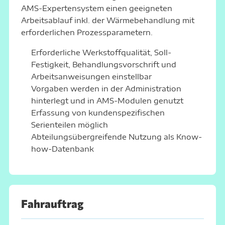
AMS-Expertensystem einen geeigneten
Arbeitsablauf inkl. der Wärmebehandlung mit
erforderlichen Prozessparametern.
Erforderliche Werkstoffqualität, Soll-
Festigkeit, Behandlungsvorschrift und
Arbeitsanweisungen einstellbar
Vorgaben werden in der Administration
hinterlegt und in AMS-Modulen genutzt
Erfassung von kundenspezifischen
Serienteilen möglich
Abteilungsübergreifende Nutzung als Know-
how-Datenbank
Fahrauftrag