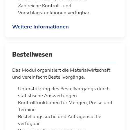
Zahlreiche Kontroll- und
Vorschlagsfunktionen verfügbar
Weitere Informationen
Bestellwesen
Das Modul organisiert die Materialwirtschaft
und vereinfacht Bestellvorgänge.
Unterstützung des Bestellvorgangs durch
statistische Auswertungen
Kontrollfunktionen für Mengen, Preise und
Termine
Bestellungssuche und Anfragensuche
verfügbar