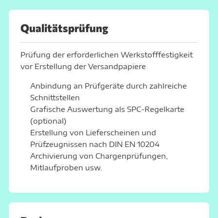
Qualitätsprüfung
Prüfung der erforderlichen Werkstofffestigkeit
vor Erstellung der Versandpapiere
Anbindung an Prüfgeräte durch
zahlreiche
Schnittstellen
Grafische Auswertung als SPC-Regelkarte
(optional)
Erstellung von Lieferscheinen und
Prüfzeugnissen nach DIN EN 10204
Archivierung von Chargenprüfungen,
Mitlaufproben usw.