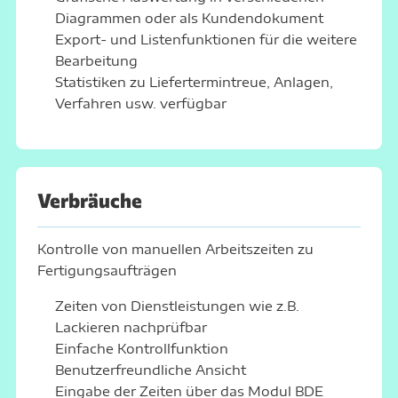
Diagrammen oder als Kundendokument
Export- und Listenfunktionen für die weitere
Bearbeitung
Statistiken zu Liefertermintreue, Anlagen,
Verfahren usw. verfügbar
Verbräuche
Kontrolle von manuellen Arbeitszeiten zu
Fertigungsaufträgen
Zeiten von Dienstleistungen wie z.B.
Lackieren nachprüfbar
Einfache Kontrollfunktion
Benutzerfreundliche Ansicht
Eingabe der Zeiten über das
Modul BDE