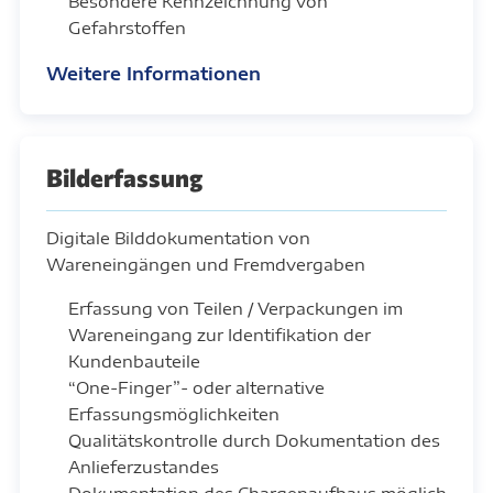
Besondere Kennzeichnung von
Gefahrstoffen
Weitere Informationen
Bilderfassung
Digitale Bilddokumentation von
Wareneingängen und Fremdvergaben
Erfassung von Teilen / Verpackungen im
Wareneingang zur Identifikation der
Kundenbauteile
“One-Finger”- oder alternative
Erfassungsmöglichkeiten
Qualitätskontrolle durch Dokumentation des
Anlieferzustandes