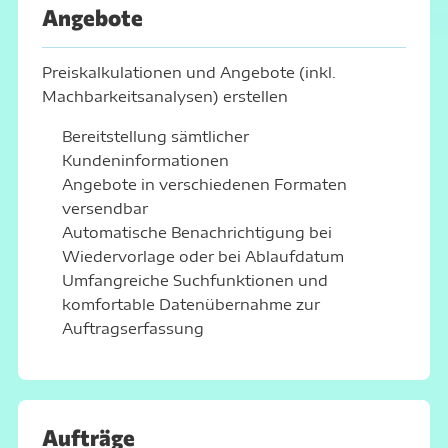
Angebote
Preiskalkulationen und Angebote (inkl.
Machbarkeitsanalysen) erstellen
Bereitstellung sämtlicher
Kundeninformationen
Angebote in verschiedenen Formaten
versendbar
Automatische Benachrichtigung bei
Wiedervorlage oder bei Ablaufdatum
Umfangreiche Suchfunktionen und
komfortable Datenübernahme zur
Auftragserfassung
Aufträge