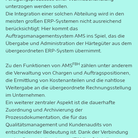
unterzogen werden sollen.
Die Integration einer solchen Abteilung wird in den
meisten großen ERP-Systemen nicht ausreichend
berücksichtigt: Hier kommt das
Auftragsmanagementsystem AMS ins Spiel, das die
Übergabe und Administration der Härtegüter aus dem
übergeordneten ERP-System übernimmt.
FBH
Zu den Funktionen von AMS
zählen unter anderem
die Verwaltung von Chargen und Auftragspositionen,
die Ermittlung von Kostenanteilen und die nahtlose
Weitergabe an die übergeordnete Rechnungsstellung
im Unternehmen.
Ein weiterer zentraler Aspekt ist die dauerhafte
Zuordnung und Archivierung der
Prozessdokumentation, die für das
Qualitätsmanagement und Kundenaudits von
entscheidender Bedeutung ist. Dank der Verbindung