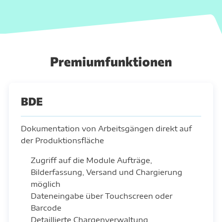
Premiumfunktionen
BDE
Dokumentation von Arbeitsgängen direkt auf
der Produktionsfläche
Zugriff auf die Module Aufträge,
Bilderfassung, Versand und Chargierung
möglich
Dateneingabe über Touchscreen oder
Barcode
Detaillierte Chargenverwaltung