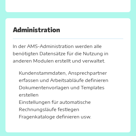
Administration
In der AMS-Administration werden alle
benötigten Datensätze für die Nutzung in
anderen Modulen erstellt und verwaltet.
Kundenstammdaten, Ansprechpartner
erfassen und Arbeitsabläufe definieren
Dokumentenvorlagen und Templates
erstellen
Einstellungen für automatische
Rechnungsläufe festlegen
Fragenkataloge definieren usw.