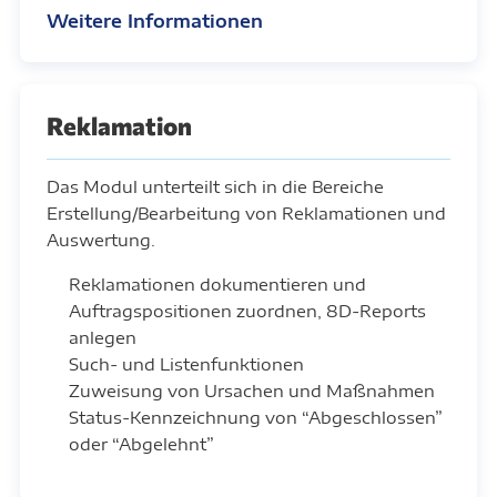
Weitere Informationen
Reklamation
Das Modul unterteilt sich in die Bereiche
Erstellung/Bearbeitung von Reklamationen und
Auswertung.
Reklamationen dokumentieren und
Auftragspositionen zuordnen, 8D-Reports
anlegen
Such- und Listenfunktionen
Zuweisung von Ursachen und Maßnahmen
Status-Kennzeichnung von “Abgeschlossen”
oder “Abgelehnt”