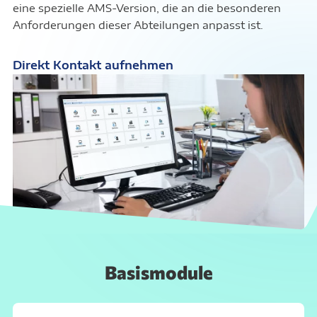
eine spezielle AMS-Version, die an die besonderen
Anforderungen dieser Abteilungen anpasst ist.
Direkt Kontakt aufnehmen
Basismodule