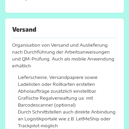
Versand
Organisation von Versand und Auslieferung
nach Durchführung der Arbeitsanweisungen
und QM-Prüfung. Auch als
mobile Anwendung
erhätlich
Lieferscheine, Versandpapiere sowie
Ladelisten oder Rollkarten erstellen
Abholaufträge zusätzlich einstellbar
Grafische Regalverwaltung ua. mit
Barcodescanner (optional)
Durch Schnittstellen auch direkte Anbindung
an Logistikportale wie z.B.
LetMeShip
oder
Trackpilot möglich