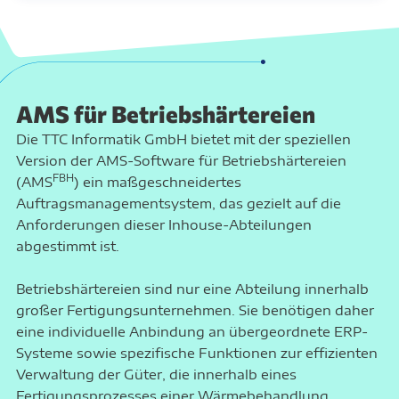
AMS für Betriebs­härtereien
Die TTC Informatik GmbH bietet mit der speziellen
Version der AMS-Software für Betriebshärtereien
FBH
(AMS
) ein maßgeschneidertes
Auftragsmanagementsystem, das gezielt auf die
Anforderungen dieser Inhouse-Abteilungen
abgestimmt ist.
Betriebshärtereien sind nur eine Abteilung innerhalb
großer Fertigungsunternehmen. Sie benötigen daher
eine individuelle Anbindung an übergeordnete ERP-
Systeme sowie spezifische Funktionen zur effizienten
Verwaltung der Güter, die innerhalb eines
Fertigungsprozesses einer Wärmebehandlung