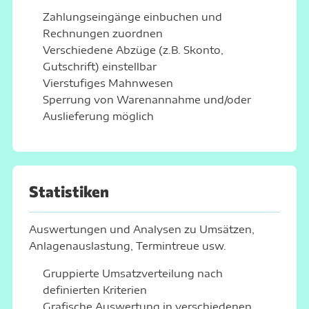
Zahlungseingänge einbuchen und
Rechnungen zuordnen
Verschiedene Abzüge (z.B. Skonto,
Gutschrift) einstellbar
Vierstufiges Mahnwesen
Sperrung von Warenannahme und/oder
Auslieferung möglich
Statistiken
Auswertungen und Analysen zu Umsätzen,
Anlagenauslastung, Termintreue usw.
Gruppierte Umsatzverteilung nach
definierten Kriterien
Grafische Auswertung in verschiedenen