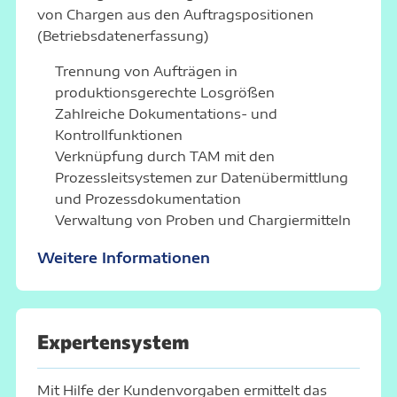
von Chargen aus den Auftragspositionen
(Betriebsdatenerfassung)
Trennung von Aufträgen in
produktionsgerechte Losgrößen
Zahlreiche Dokumentations- und
Kontrollfunktionen
Verknüpfung durch
TAM
mit den
Prozessleitsystemen zur Datenübermittlung
und Prozessdokumentation
Verwaltung von Proben und Chargiermitteln
Weitere Informationen
Experten­system
Mit Hilfe der Kundenvorgaben ermittelt das