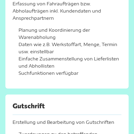
Erfassung von Fahraufträgen bzw.
Abholaufträgen inkl. Kundendaten und
Ansprechpartnern
Planung und Koordinierung der
Warenabholung
Daten wie z.B. Werkstoffart, Menge, Termin
usw. einstellbar
Einfache Zusammenstellung von Lieferlisten
und Abhollisten
Suchfunktionen verfügbar
Gutschrift
Erstellung und Bearbeitung von Gutschriften
Zuordnungen zu den betreffenden