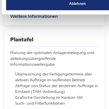
Archivierung und automatisierte
Ablehnen
Konvertierung in PDF-Dokumente (optional)
Weitere Informationen
Plantafel
Planung der optimalen Anlagenbelegung und
abteilungsübergreifende
Informationsweitergabe
Überwachung der Fertigungstermine aller
aktiven Aufträge im laufenden Betrieb
Abfrage von Status der einzelnen Aufträge in
Echtzeit
(TAM-Anbindung)
Grafische Darstellung im Kanban-Stil
Such- und Filterfunktionen