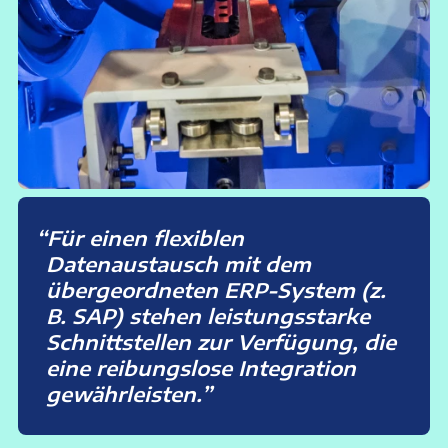
Für einen flexiblen
Datenaustausch mit dem
übergeordneten ERP-System (z.
B. SAP) stehen leistungsstarke
Schnittstellen zur Verfügung, die
eine reibungslose Integration
gewährleisten.